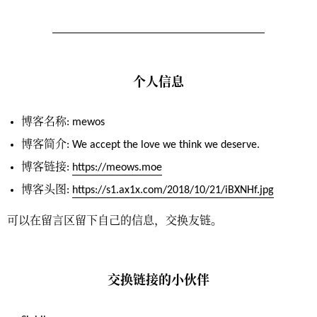
个人信息
博客名称: mewos
博客简介: We accept the love we think we deserve.
博客链接:
https://meows.moe
博客头图:
https://s1.ax1x.com/2018/10/21/iBXNHf.jpg
可以在留言区留下自己的信息，交换友链。
交换链接的小伙伴