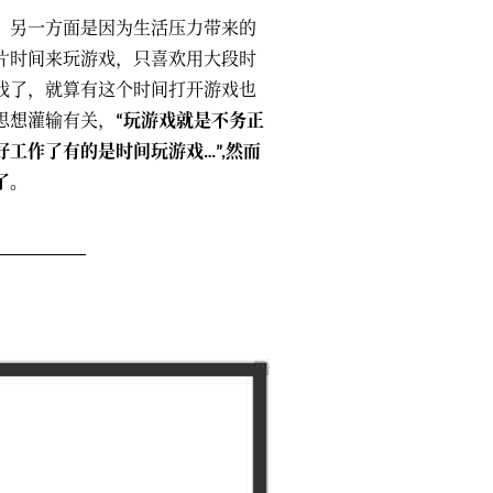
，另一方面是因为生活压力带来的
片时间来玩游戏，只喜欢用大段时
戏了，就算有这个时间打开游戏也
思想灌输有关，
“玩游戏就是不务正
工作了有的是时间玩游戏…”,然而
了。