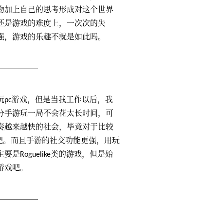
物加上自己的思考形成对这个世界
还是游戏的难度上，一次次的失
越强，游戏的乐趣不就是如此吗。
pc游戏，但是当我工作以后，我
分手游玩一局不会花太长时间，可
奏越来越快的社会，毕竟对于比较
了吧。而且手游的社交功能更强，用玩
Roguelike类的游戏，但是始
游戏吧。