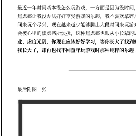
最近一年时间基本没怎么玩游戏，一方面是因为没时间
焦虑感让我没办法好好享受游戏的乐趣，我不喜欢拿碎
间来玩个尽兴，现在越来越少能够腾出大段时间来玩游
会被心里的焦虑感所烦扰，这种焦虑感也跟从小长辈的
业、虚度光阴，你现在应该好好学习，等你长大了找到好
我长大了，却再也找不回童年玩游戏时那种纯粹的乐趣
最后附图一张