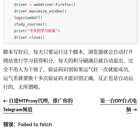
    driver 
=
 webdriver
.
    driver
.
    print(
"今天的学习结束"
    driver
.
脚本写好后，每天只要运行这个脚本，浏览器就会自动打开
网站进行学习获得积分，每天的积分刷满后就自动退出，完
全不用人为干预了，验证码识别如果运气好一次就能成功，
运气差就要换十多次验证码才能识别正确，反正也是自动运
行的，无所谓啦。
←
自建MTProxy代理，推广你的
第一台DIY台式电
Telegram频道
脑
→